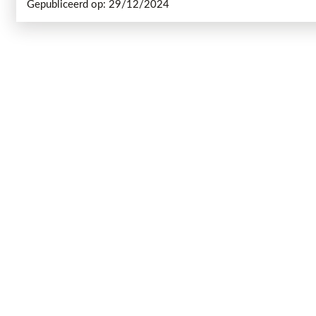
Gepubliceerd op: 29/12/2024